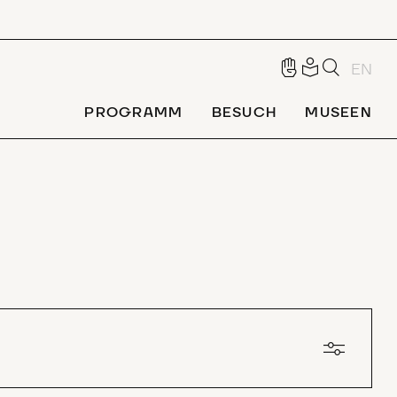
EN
PROGRAMM
BESUCH
MUSEEN