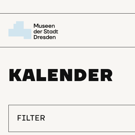
KALENDER
FILTER