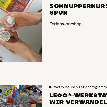
SCHNUPPERKUR
SPUR
Ferienworkshop
Stadtmuseum
>
Ferienprogramm
LEGO®-WERKSTA
WIR VERWANDEL