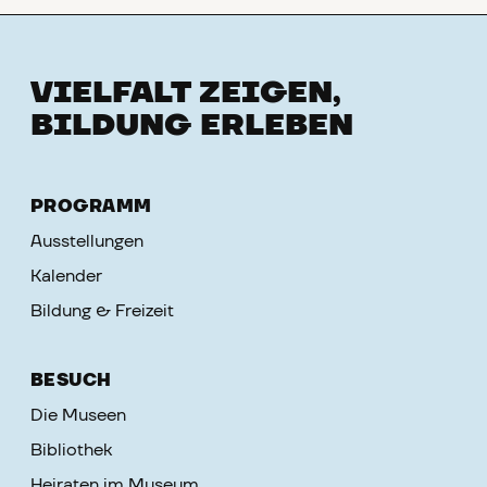
VIELFALT ZEIGEN,
BILDUNG ERLEBEN
PROGRAMM
Ausstellungen
Kalender
Bildung & Freizeit
BESUCH
Die Museen
Bibliothek
Heiraten im Museum