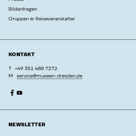
Bildanfragen
Gruppen & Reiseveranstalter
KONTAKT
T
+49 351 488 7272
M
service@museen-dresden.de
NEWSLETTER