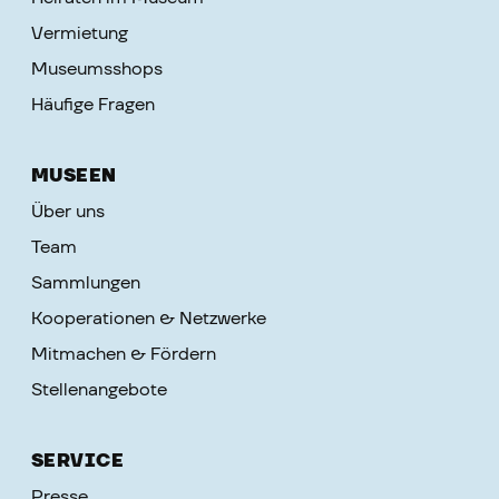
Vermietung
Museumsshops
Häufige Fragen
MUSEEN
Über uns
Team
Sammlungen
Kooperationen & Netzwerke
Mitmachen & Fördern
Stellenangebote
SERVICE
Presse