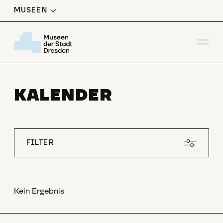
MUSEEN
Men
KALENDER
FILTER
Kein Ergebnis