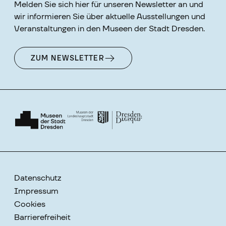
Melden Sie sich hier für unseren Newsletter an und
wir informieren Sie über aktuelle Ausstellungen und
Veranstaltungen in den Museen der Stadt Dresden.
ZUM NEWSLETTER
Datenschutz
Impressum
Cookies
Barrierefreiheit